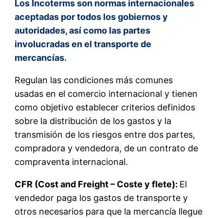
Los Incoterms son normas internacionales
aceptadas por todos los gobiernos y
autoridades, así como las partes
involucradas en el transporte de
mercancías.
Regulan las condiciones más comunes
usadas en el comercio internacional y tienen
como objetivo establecer criterios definidos
sobre la distribución de los gastos y la
transmisión de los riesgos entre dos partes,
compradora y vendedora, de un contrato de
compraventa internacional.
CFR (Cost and Freight – Coste y flete):
El
vendedor paga los gastos de transporte y
otros necesarios para que la mercancía llegue