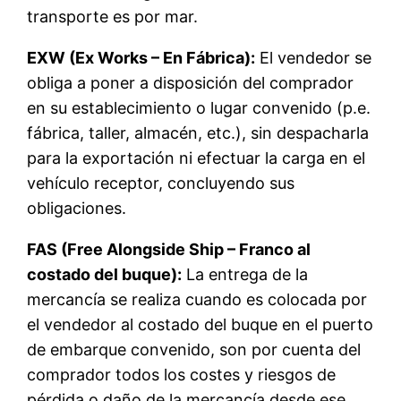
transporte es por mar.
EXW (Ex Works – En Fábrica):
El vendedor se
obliga a poner a disposición del comprador
en su establecimiento o lugar convenido (p.e.
fábrica, taller, almacén, etc.), sin despacharla
para la exportación ni efectuar la carga en el
vehículo receptor, concluyendo sus
obligaciones.
FAS (Free Alongside Ship – Franco al
costado del buque):
La entrega de la
mercancía se realiza cuando es colocada por
el vendedor al costado del buque en el puerto
de embarque convenido, son por cuenta del
comprador todos los costes y riesgos de
pérdida o daño de la mercancía desde ese