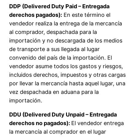
DDP (Delivered Duty Paid – Entregada
derechos pagados):
En este término el
vendedor realiza la entrega de la mercancía
al comprador, despachada para la
importación y no descargada de los medios
de transporte a sus llegada al lugar
convenido del país de la importación. El
vendedor asume todos los gastos y riesgos,
incluidos derechos, impuestos y otras cargas
por llevar la mercancía hasta aquel lugar, una
vez despachada en aduana para la
importación.
DDU (Delivered Duty Unpaid – Entregada
derechos no pagados):
El vendedor entrega
la mercancía al comprador en el lugar