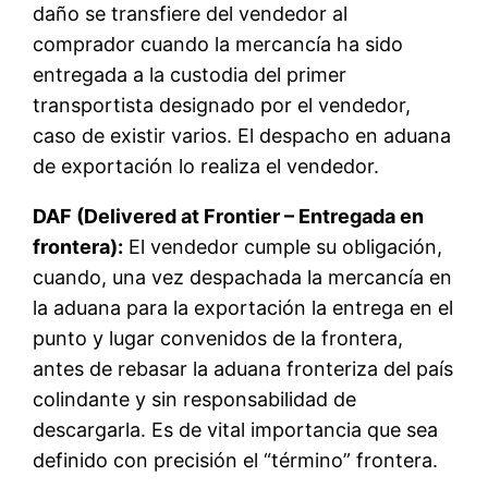
daño se transfiere del vendedor al
comprador cuando la mercancía ha sido
entregada a la custodia del primer
transportista designado por el vendedor,
caso de existir varios. El despacho en aduana
de exportación lo realiza el vendedor.
DAF (Delivered at Frontier – Entregada en
frontera):
El vendedor cumple su obligación,
cuando, una vez despachada la mercancía en
la aduana para la exportación la entrega en el
punto y lugar convenidos de la frontera,
antes de rebasar la aduana fronteriza del país
colindante y sin responsabilidad de
descargarla. Es de vital importancia que sea
definido con precisión el “término” frontera.