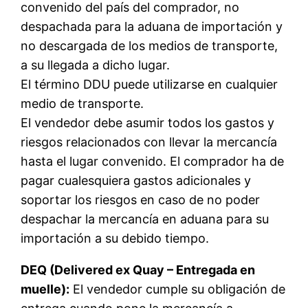
convenido del país del comprador, no
despachada para la aduana de importación y
no descargada de los medios de transporte,
a su llegada a dicho lugar.
El término DDU puede utilizarse en cualquier
medio de transporte.
El vendedor debe asumir todos los gastos y
riesgos relacionados con llevar la mercancía
hasta el lugar convenido. El comprador ha de
pagar cualesquiera gastos adicionales y
soportar los riesgos en caso de no poder
despachar la mercancía en aduana para su
importación a su debido tiempo.
DEQ (Delivered ex Quay – Entregada en
muelle):
El vendedor cumple su obligación de