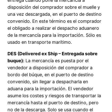
entrega cuando pone la mercancía a
disposición del comprador sobre el muelle y
una vez descargada, en el puerto de destino
convenido. En este término es el comprador
el obligado a realizar el despacho aduanero
de la mercancía para la importación. Sólo es
usado en transporte marítimo.
DES (Delivered ex Ship – Entregada sobre
buque):
La mercancía es puesta por el
vendedor a disposición del comprador a
bordo del búque, en el puerto de destino
convenido, sin llegar a despacharla en
aduana para la importación. El vendedor
asume los costes y riesgos de transportar la
mercancía hasta el puerto de destino, pero
no de la descarga. Solo se usa cuando el