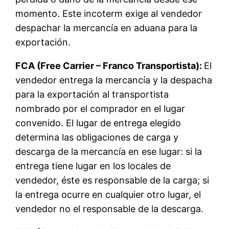
momento. Este incoterm exige al vendedor
despachar la mercancía en aduana para la
exportación.
FCA (Free Carrier – Franco Transportista):
El
vendedor entrega la mercancía y la despacha
para la exportación al transportista
nombrado por el comprador en el lugar
convenido. El lugar de entrega elegido
determina las obligaciones de carga y
descarga de la mercancía en ese lugar: si la
entrega tiene lugar en los locales de
vendedor, éste es responsable de la carga; si
la entrega ocurre en cualquier otro lugar, el
vendedor no el responsable de la descarga.