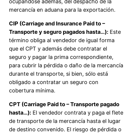
ocupándose además, del despacho de la
mercancía en aduana para la exportación.
CIP (Carriage and Insurance Paid to –
Transporte y seguro pagados hasta…):
Este
término obliga al vendedor de igual forma
que el CPT y además debe contratar el
seguro y pagar la prima correspondiente,
para cubrir la pérdida o daño de la mercancía
durante el transporte, si bien, sólo está
obligado a contratar un seguro con
cobertura mínima.
CPT (Carriage Paid to – Transporte pagado
hasta…):
El vendedor contrata y paga el flete
de transporte de la mercancía hasta el lugar
de destino convenido. El riesgo de pérdida o