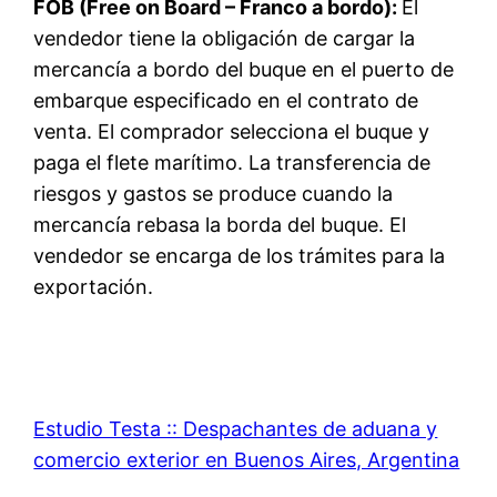
FOB (Free on Board – Franco a bordo):
El
vendedor tiene la obligación de cargar la
mercancía a bordo del buque en el puerto de
embarque especificado en el contrato de
venta. El comprador selecciona el buque y
paga el flete marítimo. La transferencia de
riesgos y gastos se produce cuando la
mercancía rebasa la borda del buque. El
vendedor se encarga de los trámites para la
exportación.
Estudio Testa :: Despachantes de aduana y
comercio exterior en Buenos Aires, Argentina