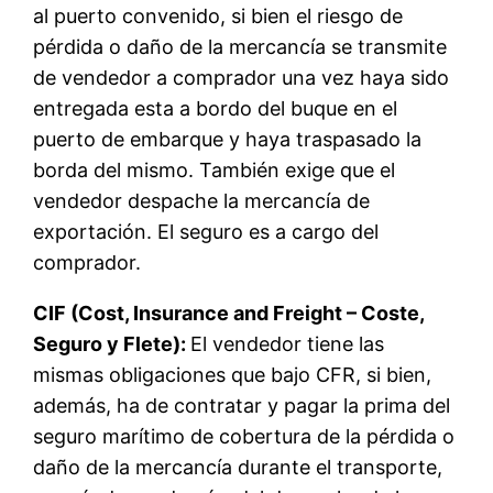
al puerto convenido, si bien el riesgo de
pérdida o daño de la mercancía se transmite
de vendedor a comprador una vez haya sido
entregada esta a bordo del buque en el
puerto de embarque y haya traspasado la
borda del mismo. También exige que el
vendedor despache la mercancía de
exportación. El seguro es a cargo del
comprador.
CIF (Cost, Insurance and Freight – Coste,
Seguro y Flete):
El vendedor tiene las
mismas obligaciones que bajo CFR, si bien,
además, ha de contratar y pagar la prima del
seguro marítimo de cobertura de la pérdida o
daño de la mercancía durante el transporte,